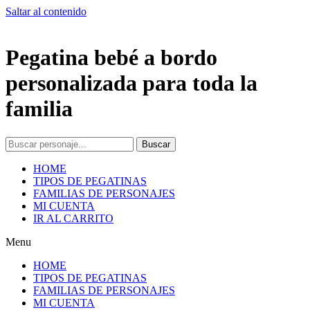
Saltar al contenido
Pegatina bebé a bordo
personalizada para toda la
familia
Buscar
HOME
TIPOS DE PEGATINAS
FAMILIAS DE PERSONAJES
MI CUENTA
IR AL CARRITO
Menu
HOME
TIPOS DE PEGATINAS
FAMILIAS DE PERSONAJES
MI CUENTA