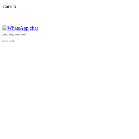
Carrito