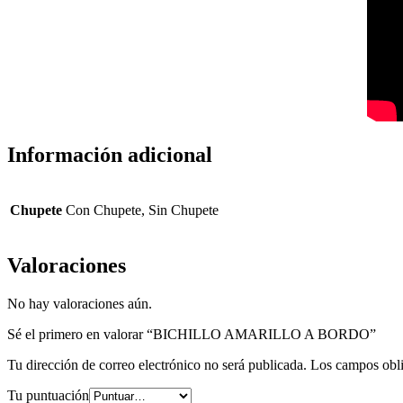
Información adicional
Chupete
Con Chupete, Sin Chupete
Valoraciones
No hay valoraciones aún.
Sé el primero en valorar “BICHILLO AMARILLO A BORDO”
Tu dirección de correo electrónico no será publicada.
Los campos obli
Tu puntuación