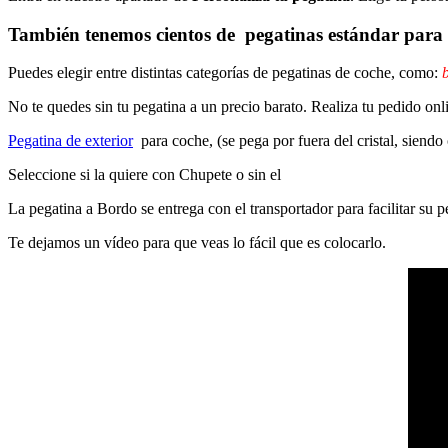
También tenemos cientos de
pegatinas estándar
para 
Puedes elegir entre distintas categorías de pegatinas de coche, como:
b
No te quedes sin tu pegatina a un precio barato. Realiza tu pedido on
Pegatina de exterior
para coche, (se pega por fuera del cristal, siendo
Seleccione si la quiere con Chupete o sin el
La pegatina a Bordo se entrega con el transportador para facilitar su
Te dejamos un vídeo para que veas lo fácil que es colocarlo.