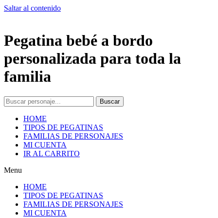
Saltar al contenido
Pegatina bebé a bordo
personalizada para toda la
familia
Buscar
HOME
TIPOS DE PEGATINAS
FAMILIAS DE PERSONAJES
MI CUENTA
IR AL CARRITO
Menu
HOME
TIPOS DE PEGATINAS
FAMILIAS DE PERSONAJES
MI CUENTA