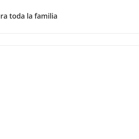
a toda la familia