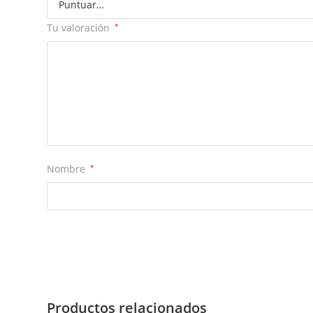
Tu valoración
*
Nombre
*
Productos relacionados