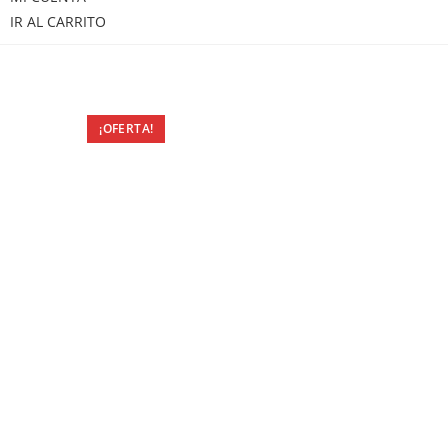
IR AL CARRITO
¡OFERTA!