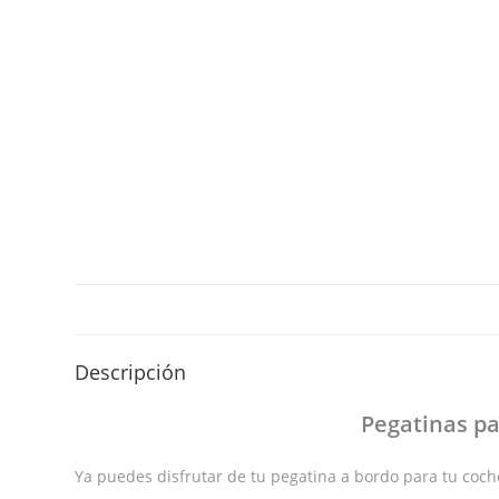
Descripción
Pegatinas
pa
Ya puedes disfrutar de tu pegatina a bordo para tu coche