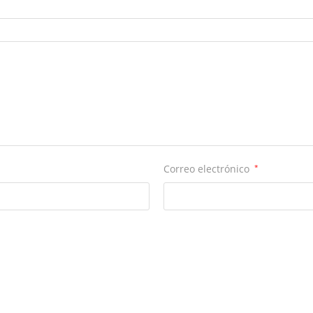
Correo electrónico
*