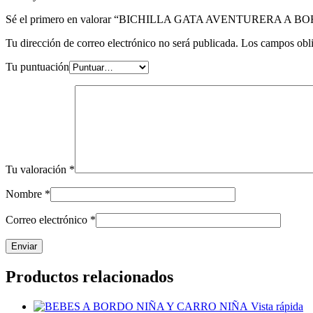
Sé el primero en valorar “BICHILLA GATA AVENTURERA A B
Tu dirección de correo electrónico no será publicada.
Los campos obli
Tu puntuación
Tu valoración
*
Nombre
*
Correo electrónico
*
Productos relacionados
Vista rápida