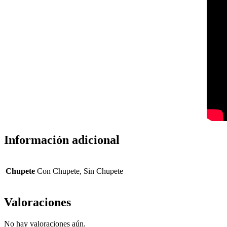
Información adicional
Chupete
Con Chupete, Sin Chupete
Valoraciones
No hay valoraciones aún.