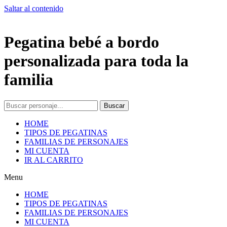
Saltar al contenido
Pegatina bebé a bordo
personalizada para toda la
familia
Buscar
HOME
TIPOS DE PEGATINAS
FAMILIAS DE PERSONAJES
MI CUENTA
IR AL CARRITO
Menu
HOME
TIPOS DE PEGATINAS
FAMILIAS DE PERSONAJES
MI CUENTA