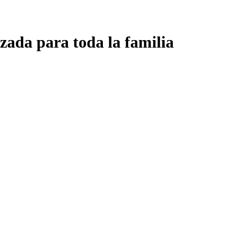
zada para toda la familia