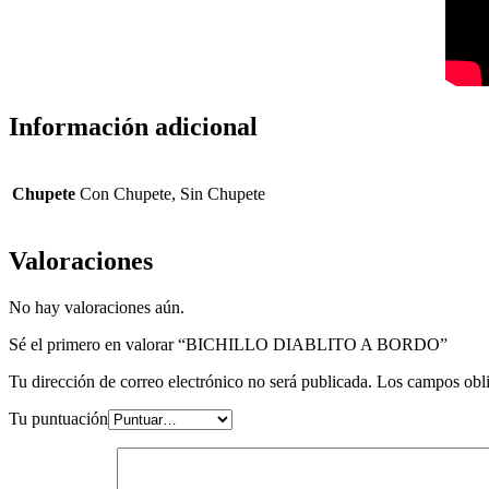
Información adicional
Chupete
Con Chupete, Sin Chupete
Valoraciones
No hay valoraciones aún.
Sé el primero en valorar “BICHILLO DIABLITO A BORDO”
Tu dirección de correo electrónico no será publicada.
Los campos obli
Tu puntuación