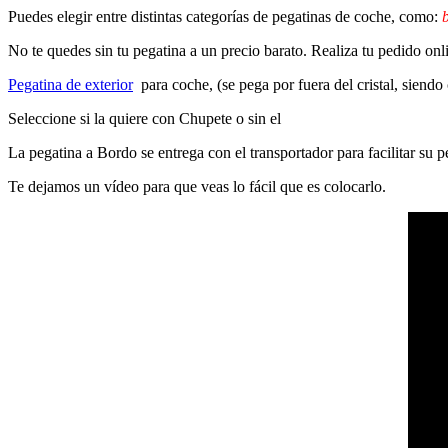
Puedes elegir entre distintas categorías de pegatinas de coche, como:
b
No te quedes sin tu pegatina a un precio barato. Realiza tu pedido on
Pegatina de exterior
para coche, (se pega por fuera del cristal, siendo
Seleccione si la quiere con Chupete o sin el
La pegatina a Bordo se entrega con el transportador para facilitar su
Te dejamos un vídeo para que veas lo fácil que es colocarlo.