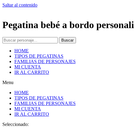
Saltar al contenido
Pegatina bebé a bordo personali
Buscar
HOME
TIPOS DE PEGATINAS
FAMILIAS DE PERSONAJES
MI CUENTA
IR AL CARRITO
Menu
HOME
TIPOS DE PEGATINAS
FAMILIAS DE PERSONAJES
MI CUENTA
IR AL CARRITO
Seleccionado: