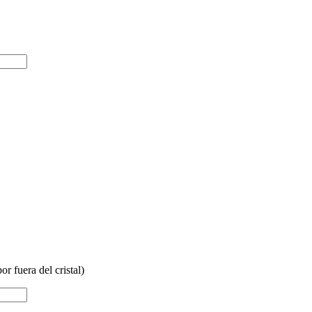
or fuera del cristal)