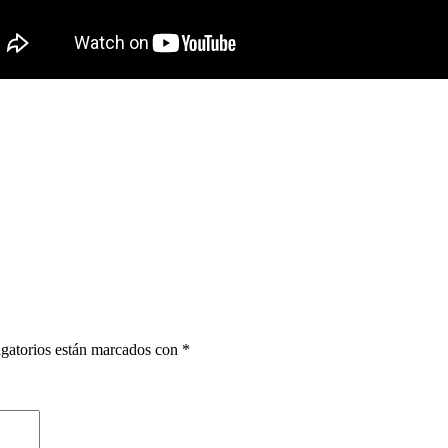
gatorios están marcados con
*