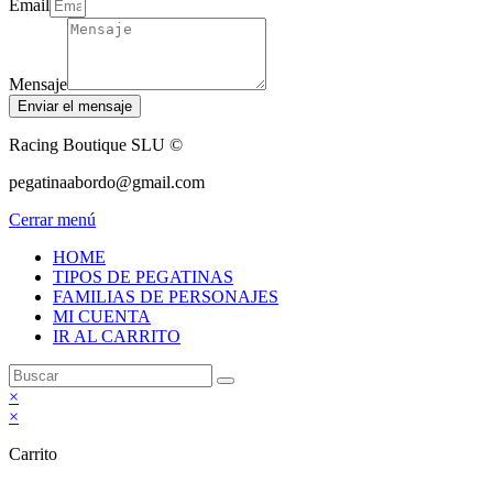
Email
Mensaje
Enviar el mensaje
Racing Boutique SLU ©
pegatinaabordo@gmail.com
Cerrar menú
HOME
TIPOS DE PEGATINAS
FAMILIAS DE PERSONAJES
MI CUENTA
IR AL CARRITO
×
×
Carrito