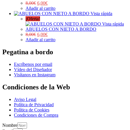
8,00
€
6,00
€
Añadir al carrito
Vista rápida
¡Oferta!
Vista rápida
ABUELOS CON NIETO A BORDO
8,00
€
6,00
€
Añadir al carrito
Pegatina a bordo
Escríbenos por email
Vídeo del Diseñador
Visítanos en Instagram
Condiciones de la Web
Aviso Legal
Política de Privacidad
Política de Cookies
Condiciones de Compra
Nombre