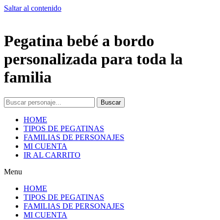
Saltar al contenido
Pegatina bebé a bordo
personalizada para toda la
familia
Buscar
HOME
TIPOS DE PEGATINAS
FAMILIAS DE PERSONAJES
MI CUENTA
IR AL CARRITO
Menu
HOME
TIPOS DE PEGATINAS
FAMILIAS DE PERSONAJES
MI CUENTA