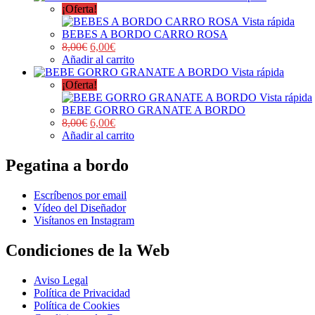
¡Oferta!
Vista rápida
BEBES A BORDO CARRO ROSA
8,00
€
6,00
€
Añadir al carrito
Vista rápida
¡Oferta!
Vista rápida
BEBE GORRO GRANATE A BORDO
8,00
€
6,00
€
Añadir al carrito
Pegatina a bordo
Escríbenos por email
Vídeo del Diseñador
Visítanos en Instagram
Condiciones de la Web
Aviso Legal
Política de Privacidad
Política de Cookies