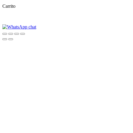
Carrito