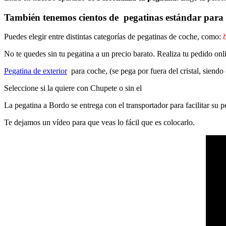
También tenemos cientos de
pegatinas estándar
para 
Puedes elegir entre distintas categorías de pegatinas de coche, como:
b
No te quedes sin tu pegatina a un precio barato. Realiza tu pedido on
Pegatina de exterior
para coche, (se pega por fuera del cristal, siendo
Seleccione si la quiere con Chupete o sin el
La pegatina a Bordo se entrega con el transportador para facilitar su
Te dejamos un vídeo para que veas lo fácil que es colocarlo.