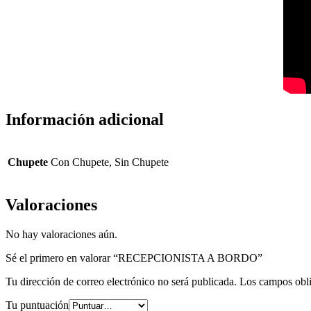
Información adicional
Chupete
Con Chupete, Sin Chupete
Valoraciones
No hay valoraciones aún.
Sé el primero en valorar “RECEPCIONISTA A BORDO”
Tu dirección de correo electrónico no será publicada.
Los campos obli
Tu puntuación