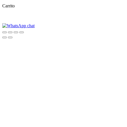
Carrito