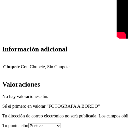
Información adicional
Chupete
Con Chupete, Sin Chupete
Valoraciones
No hay valoraciones aún.
Sé el primero en valorar “FOTOGRAFA A BORDO”
Tu dirección de correo electrónico no será publicada.
Los campos obli
Tu puntuación