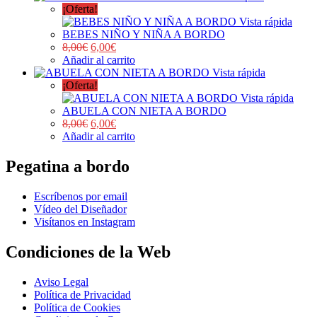
¡Oferta!
Vista rápida
BEBES NIÑO Y NIÑA A BORDO
8,00
€
6,00
€
Añadir al carrito
Vista rápida
¡Oferta!
Vista rápida
ABUELA CON NIETA A BORDO
8,00
€
6,00
€
Añadir al carrito
Pegatina a bordo
Escríbenos por email
Vídeo del Diseñador
Visítanos en Instagram
Condiciones de la Web
Aviso Legal
Política de Privacidad
Política de Cookies