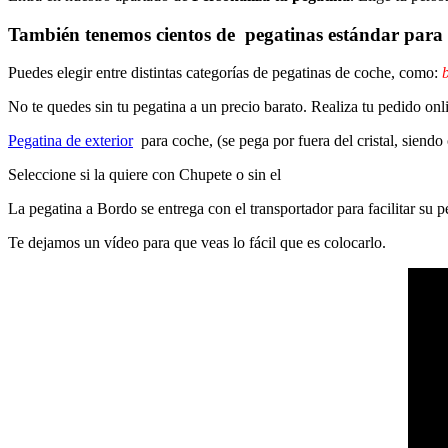
También tenemos cientos de
pegatinas estándar
para 
Puedes elegir entre distintas categorías de pegatinas de coche, como:
b
No te quedes sin tu pegatina a un precio barato. Realiza tu pedido on
Pegatina de exterior
para coche, (se pega por fuera del cristal, siendo
Seleccione si la quiere con Chupete o sin el
La pegatina a Bordo se entrega con el transportador para facilitar su
Te dejamos un vídeo para que veas lo fácil que es colocarlo.