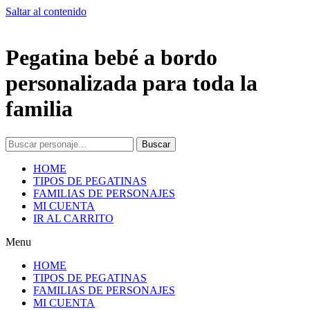
Saltar al contenido
Pegatina bebé a bordo
personalizada para toda la
familia
Buscar
HOME
TIPOS DE PEGATINAS
FAMILIAS DE PERSONAJES
MI CUENTA
IR AL CARRITO
Menu
HOME
TIPOS DE PEGATINAS
FAMILIAS DE PERSONAJES
MI CUENTA