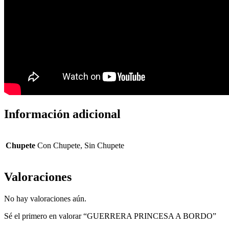
Información adicional
Chupete
Con Chupete, Sin Chupete
Valoraciones
No hay valoraciones aún.
Sé el primero en valorar “GUERRERA PRINCESA A BORDO”