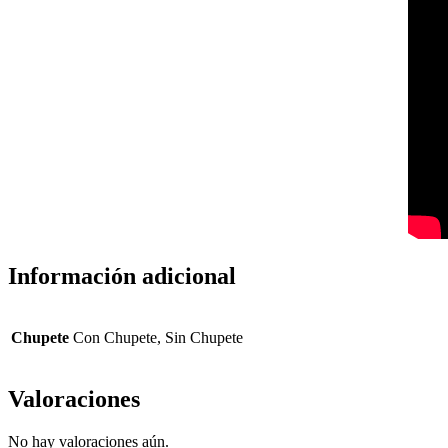
Información adicional
Chupete
Con Chupete, Sin Chupete
Valoraciones
No hay valoraciones aún.