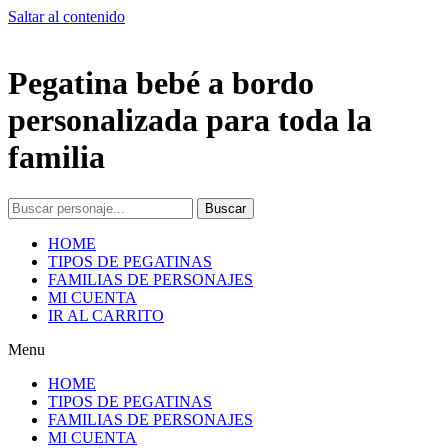
Saltar al contenido
Pegatina bebé a bordo
personalizada para toda la
familia
Buscar
HOME
TIPOS DE PEGATINAS
FAMILIAS DE PERSONAJES
MI CUENTA
IR AL CARRITO
Menu
HOME
TIPOS DE PEGATINAS
FAMILIAS DE PERSONAJES
MI CUENTA