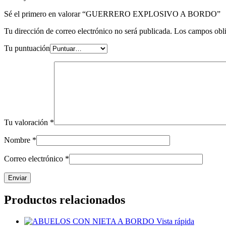
Sé el primero en valorar “GUERRERO EXPLOSIVO A BORDO”
Tu dirección de correo electrónico no será publicada.
Los campos obli
Tu puntuación
Tu valoración
*
Nombre
*
Correo electrónico
*
Productos relacionados
Vista rápida