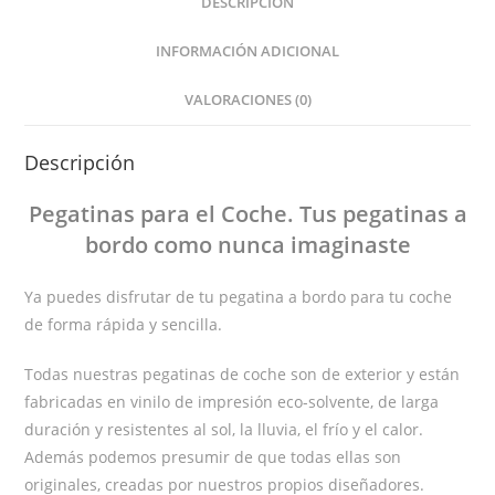
DESCRIPCIÓN
INFORMACIÓN ADICIONAL
VALORACIONES (0)
Descripción
Pegatinas
para el Coche
. Tus pegatinas
a
bordo
como nunca imaginaste
Ya puedes disfrutar de tu pegatina a bordo para tu coche
de forma rápida y sencilla.
Todas nuestras pegatinas de coche son de exterior y están
fabricadas en vinilo de impresión eco-solvente, de larga
duración y resistentes al sol, la lluvia, el frío y el calor.
Además podemos presumir de que todas ellas son
originales, creadas por nuestros propios diseñadores.