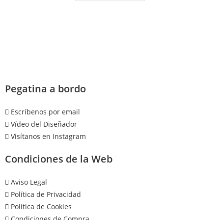
Pegatina a bordo
Escríbenos por email
Vídeo del Diseñador
Visítanos en Instagram
Condiciones de la Web
Aviso Legal
Política de Privacidad
Política de Cookies
Condiciones de Compra