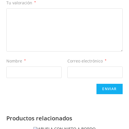
Tu valoración
*
Nombre
*
Correo electrónico
*
Productos relacionados