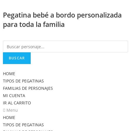
Saltar
al
Pegatina bebé a bordo personalizada
contenido
para toda la familia
BUSCAR
HOME
TIPOS DE PEGATINAS
FAMILIAS DE PERSONAJES
MI CUENTA
IR AL CARRITO
Menu
HOME
TIPOS DE PEGATINAS