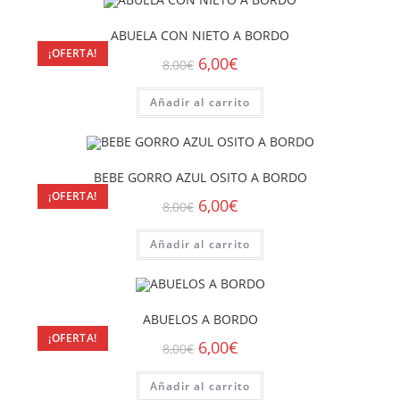
ABUELA CON NIETO A BORDO
¡OFERTA!
6,00
€
8,00
€
Añadir al carrito
BEBE GORRO AZUL OSITO A BORDO
¡OFERTA!
6,00
€
8,00
€
Añadir al carrito
ABUELOS A BORDO
¡OFERTA!
6,00
€
8,00
€
Añadir al carrito