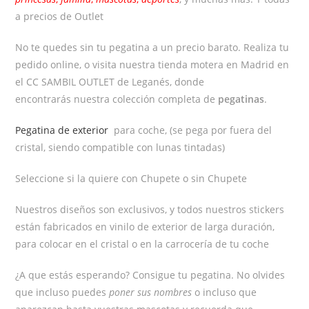
a precios de Outlet
No te quedes sin tu pegatina a un precio barato. Realiza tu
pedido online, o visita nuestra tienda motera en Madrid en
el CC SAMBIL OUTLET de Leganés, donde
encontrarás nuestra colección completa de
pegatinas
.
Pegatina de exterior
para coche, (se pega por fuera del
cristal, siendo compatible con lunas tintadas)
Seleccione si la quiere con Chupete o sin Chupete
Nuestros diseños son exclusivos, y todos nuestros stickers
están fabricados en vinilo de exterior de larga duración,
para colocar en el cristal o en la carrocería de tu coche
¿A que estás esperando? Consigue tu pegatina. No olvides
que incluso puedes
poner sus nombres
o incluso que