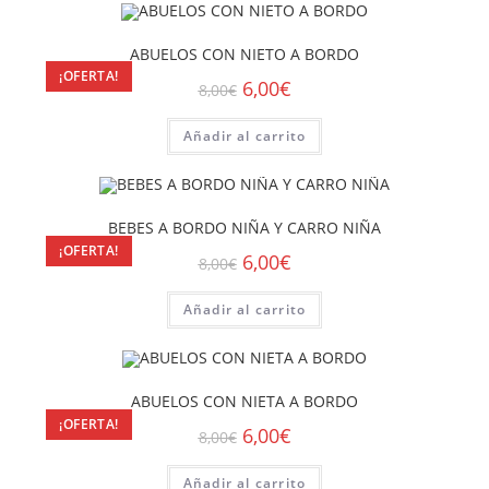
ABUELOS CON NIETO A BORDO
¡OFERTA!
6,00
€
8,00
€
Añadir al carrito
BEBES A BORDO NIÑA Y CARRO NIÑA
¡OFERTA!
6,00
€
8,00
€
Añadir al carrito
ABUELOS CON NIETA A BORDO
¡OFERTA!
6,00
€
8,00
€
Añadir al carrito