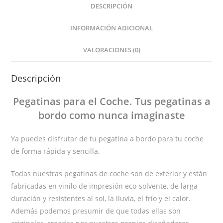
DESCRIPCIÓN
INFORMACIÓN ADICIONAL
VALORACIONES (0)
Descripción
Pegatinas
para el Coche
. Tus pegatinas
a
bordo
como nunca imaginaste
Ya puedes disfrutar de tu pegatina a bordo para tu coche
de forma rápida y sencilla.
Todas nuestras pegatinas de coche son de exterior y están
fabricadas en vinilo de impresión eco-solvente, de larga
duración y resistentes al sol, la lluvia, el frío y el calor.
Además podemos presumir de que todas ellas son