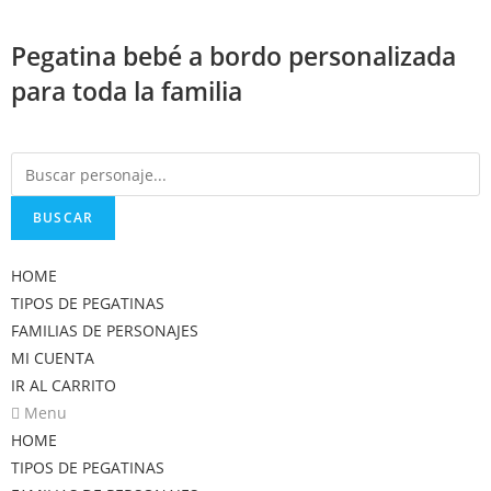
Saltar
al
Pegatina bebé a bordo personalizada
contenido
para toda la familia
BUSCAR
HOME
TIPOS DE PEGATINAS
FAMILIAS DE PERSONAJES
MI CUENTA
IR AL CARRITO
Menu
HOME
TIPOS DE PEGATINAS