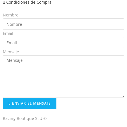
Condiciones de Compra
Nombre
Email
Mensaje
ENVIAR EL MENSAJE
Racing Boutique SLU ©