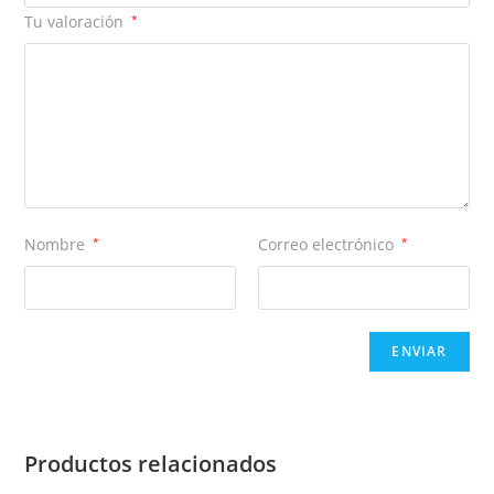
Tu valoración
*
Nombre
*
Correo electrónico
*
Productos relacionados