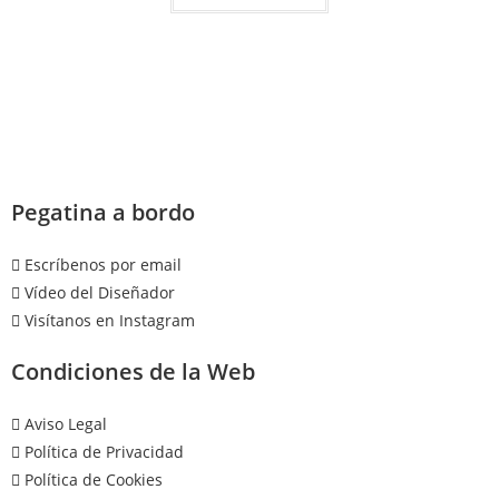
Pegatina a bordo
Escríbenos por email
Vídeo del Diseñador
Visítanos en Instagram
Condiciones de la Web
Aviso Legal
Política de Privacidad
Política de Cookies