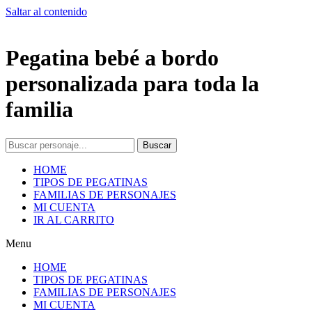
Saltar al contenido
Pegatina bebé a bordo
personalizada para toda la
familia
Buscar
HOME
TIPOS DE PEGATINAS
FAMILIAS DE PERSONAJES
MI CUENTA
IR AL CARRITO
Menu
HOME
TIPOS DE PEGATINAS
FAMILIAS DE PERSONAJES
MI CUENTA