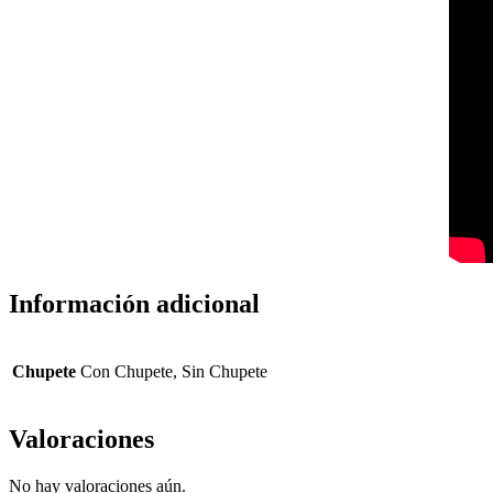
Información adicional
Chupete
Con Chupete, Sin Chupete
Valoraciones
No hay valoraciones aún.