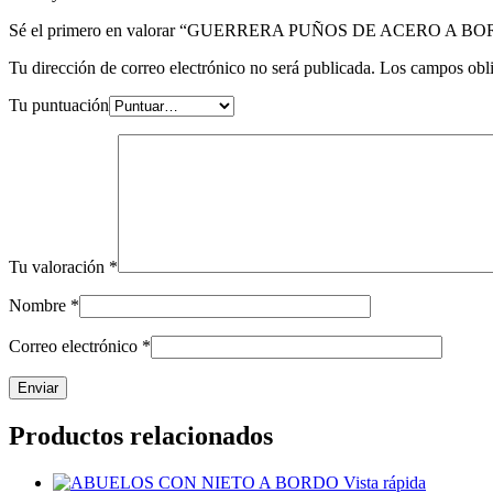
Sé el primero en valorar “GUERRERA PUÑOS DE ACERO A B
Tu dirección de correo electrónico no será publicada.
Los campos obli
Tu puntuación
Tu valoración
*
Nombre
*
Correo electrónico
*
Productos relacionados
Vista rápida