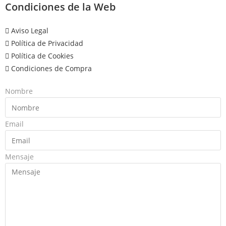
Condiciones de la Web
Aviso Legal
Política de Privacidad
Política de Cookies
Condiciones de Compra
Nombre
Email
Mensaje