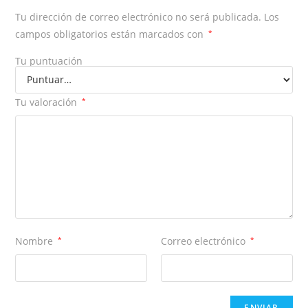
Tu dirección de correo electrónico no será publicada.
Los
campos obligatorios están marcados con
*
Tu puntuación
Tu valoración
*
Nombre
*
Correo electrónico
*