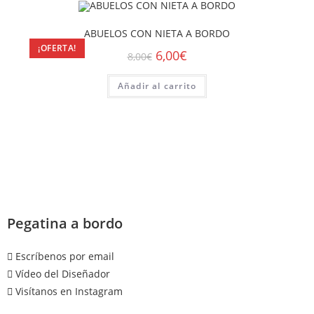
ABUELOS CON NIETA A BORDO
¡OFERTA!
6,00
€
8,00
€
Añadir al carrito
Pegatina a bordo
Escríbenos por email
Vídeo del Diseñador
Visítanos en Instagram