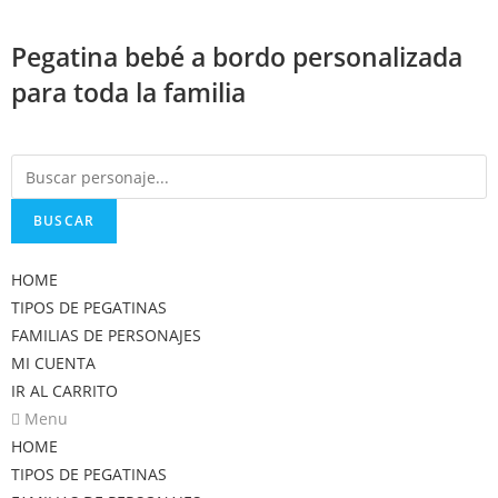
Saltar
al
Pegatina bebé a bordo personalizada
contenido
para toda la familia
BUSCAR
HOME
TIPOS DE PEGATINAS
FAMILIAS DE PERSONAJES
MI CUENTA
IR AL CARRITO
Menu
HOME
TIPOS DE PEGATINAS