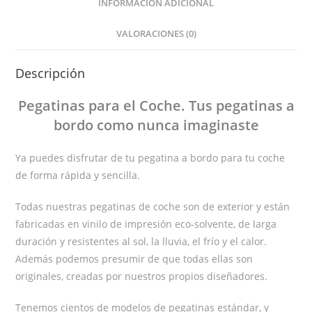
INFORMACIÓN ADICIONAL
VALORACIONES (0)
Descripción
Pegatinas
para el Coche
. Tus pegatinas
a
bordo
como nunca imaginaste
Ya puedes disfrutar de tu pegatina a bordo para tu coche
de forma rápida y sencilla.
Todas nuestras pegatinas de coche son de exterior y están
fabricadas en vinilo de impresión eco-solvente, de larga
duración y resistentes al sol, la lluvia, el frío y el calor.
Además podemos presumir de que todas ellas son
originales, creadas por nuestros propios diseñadores.
Tenemos cientos de modelos de pegatinas estándar, y