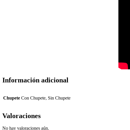
Información adicional
Chupete
Con Chupete, Sin Chupete
Valoraciones
No hay valoraciones aún.