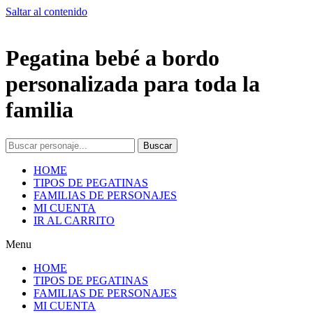
Saltar al contenido
Pegatina bebé a bordo
personalizada para toda la
familia
Buscar
HOME
TIPOS DE PEGATINAS
FAMILIAS DE PERSONAJES
MI CUENTA
IR AL CARRITO
Menu
HOME
TIPOS DE PEGATINAS
FAMILIAS DE PERSONAJES
MI CUENTA