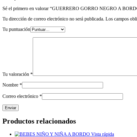
Sé el primero en valorar “GUERRERO GORRO NEGRO A BOR
Tu dirección de correo electrónico no será publicada.
Los campos obli
Tu puntuación
Tu valoración
*
Nombre
*
Correo electrónico
*
Productos relacionados
Vista rápida