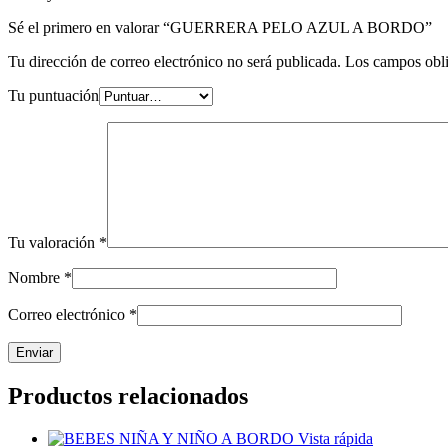
Sé el primero en valorar “GUERRERA PELO AZUL A BORDO”
Tu dirección de correo electrónico no será publicada.
Los campos obli
Tu puntuación
Tu valoración
*
Nombre
*
Correo electrónico
*
Productos relacionados
Vista rápida