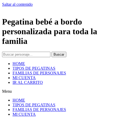
Saltar al contenido
Pegatina bebé a bordo
personalizada para toda la
familia
Buscar
HOME
TIPOS DE PEGATINAS
FAMILIAS DE PERSONAJES
MI CUENTA
IR AL CARRITO
Menu
HOME
TIPOS DE PEGATINAS
FAMILIAS DE PERSONAJES
MI CUENTA