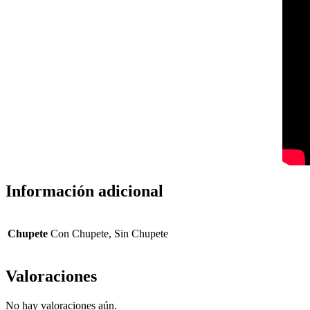
Información adicional
Chupete
Con Chupete, Sin Chupete
Valoraciones
No hay valoraciones aún.