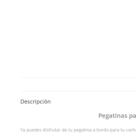
Descripción
Pegatinas
pa
Ya puedes disfrutar de tu pegatina a bordo para tu coche