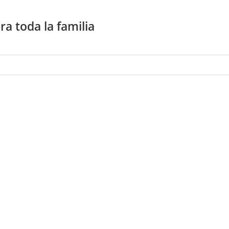
a toda la familia