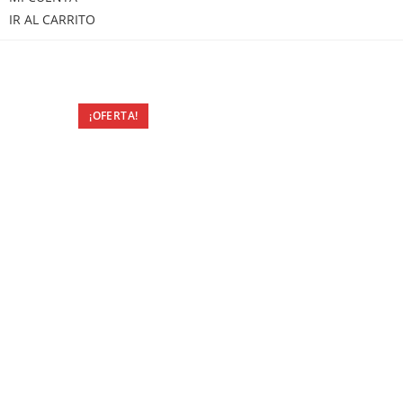
IR AL CARRITO
¡OFERTA!