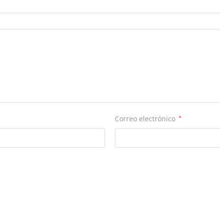
Correo electrónico
*