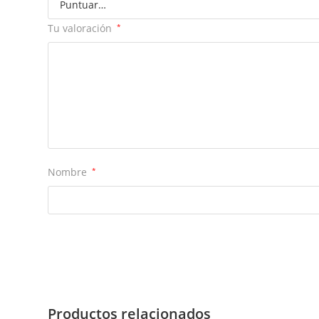
Tu valoración
*
Nombre
*
Productos relacionados