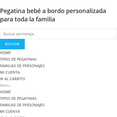
Saltar
Pegatina bebé a bordo personalizada
al
contenido
para toda la familia
BUSCAR
HOME
TIPOS DE PEGATINAS
FAMILIAS DE PERSONAJES
MI CUENTA
IR AL CARRITO
Menu
HOME
TIPOS DE PEGATINAS
FAMILIAS DE PERSONAJES
MI CUENTA