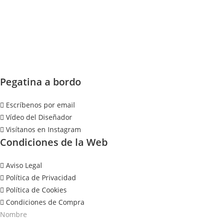
Pegatina a bordo
Escríbenos por email
Vídeo del Diseñador
Visítanos en Instagram
Condiciones de la Web
Aviso Legal
Política de Privacidad
Política de Cookies
Condiciones de Compra
Nombre