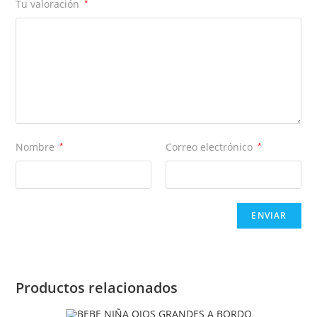
Tu valoración
*
Nombre
*
Correo electrónico
*
Productos relacionados