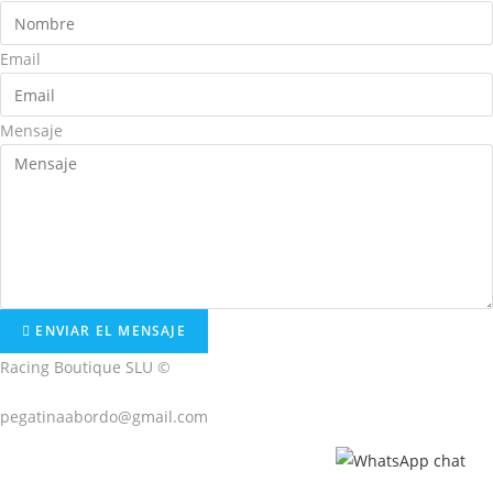
Email
Mensaje
ENVIAR EL MENSAJE
Racing Boutique SLU ©
pegatinaabordo@gmail.com