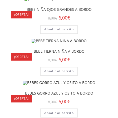
BEBE NIÑA OJOS GRANDES A BORDO
¡OFERTA!
6,00
€
8,00
€
Añadir al carrito
BEBE TIERNA NIÑA A BORDO
¡OFERTA!
6,00
€
8,00
€
Añadir al carrito
BEBES GORRO AZUL Y OSITO A BORDO
¡OFERTA!
6,00
€
8,00
€
Añadir al carrito