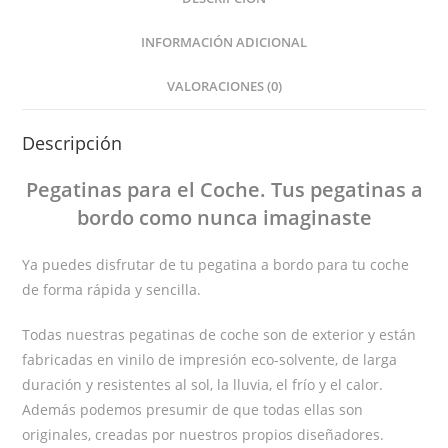
INFORMACIÓN ADICIONAL
VALORACIONES (0)
Descripción
Pegatinas
para el Coche
. Tus pegatinas
a
bordo
como nunca imaginaste
Ya puedes disfrutar de tu pegatina a bordo para tu coche
de forma rápida y sencilla.
Todas nuestras pegatinas de coche son de exterior y están
fabricadas en vinilo de impresión eco-solvente, de larga
duración y resistentes al sol, la lluvia, el frío y el calor.
Además podemos presumir de que todas ellas son
originales, creadas por nuestros propios diseñadores.