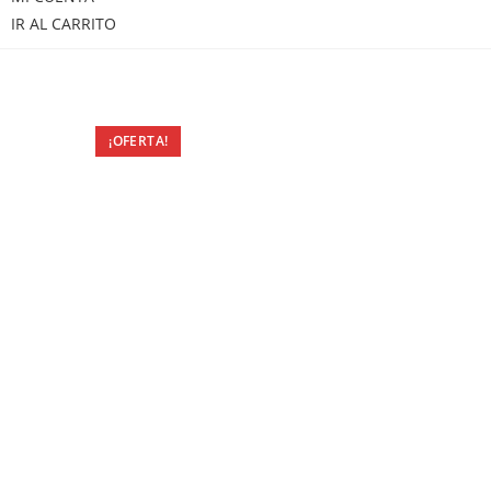
IR AL CARRITO
¡OFERTA!