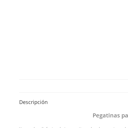
Descripción
Pegatinas
pa