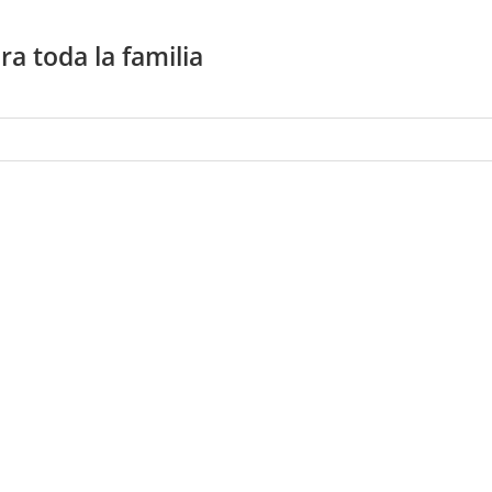
a toda la familia