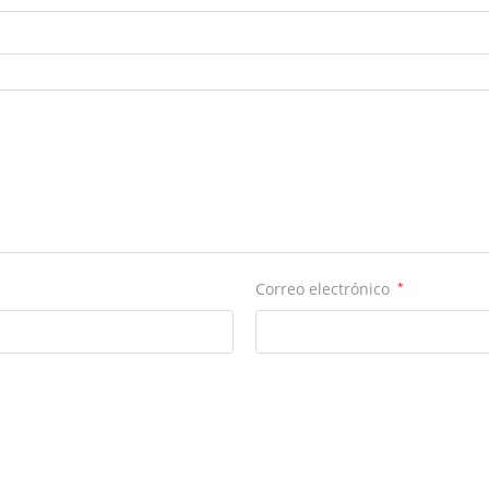
Correo electrónico
*