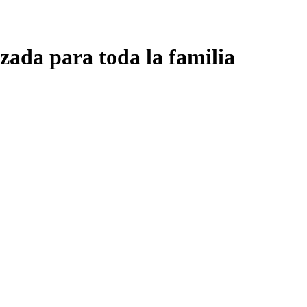
zada para toda la familia