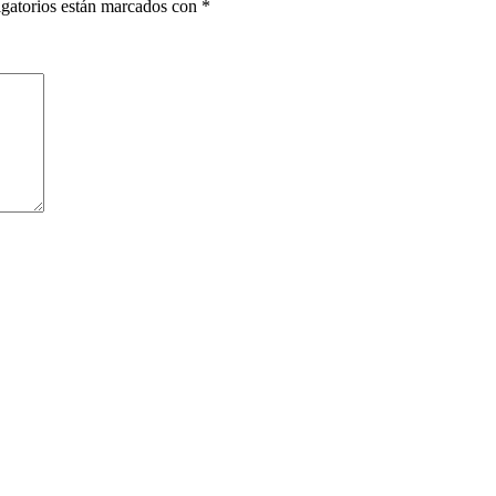
gatorios están marcados con
*