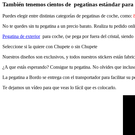
También tenemos cientos de
pegatinas estándar
para 
Puedes elegir entre distintas categorías de pegatinas de coche, como:
b
No te quedes sin tu pegatina a un precio barato. Realiza tu pedido
Pegatina de exterior
para coche, (se pega por fuera del cristal, siendo
Seleccione si la quiere con Chupete o sin Chupete
Nuestros diseños son exclusivos, y todos nuestros stickers están fabrica
¿A que estás esperando? Consigue tu pegatina. No olvides que inclu
La pegatina a Bordo se entrega con el transportador para facilitar su
Te dejamos un vídeo para que veas lo fácil que es colocarlo.