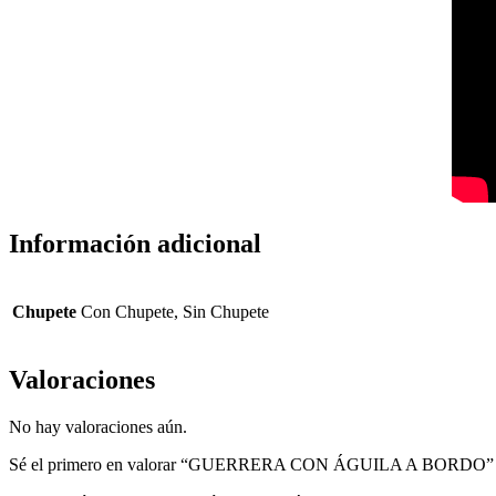
Información adicional
Chupete
Con Chupete, Sin Chupete
Valoraciones
No hay valoraciones aún.
Sé el primero en valorar “GUERRERA CON ÁGUILA A BORDO”