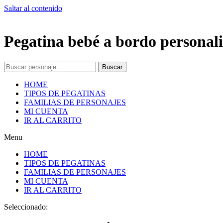
Saltar al contenido
Pegatina bebé a bordo personali
Buscar
HOME
TIPOS DE PEGATINAS
FAMILIAS DE PERSONAJES
MI CUENTA
IR AL CARRITO
Menu
HOME
TIPOS DE PEGATINAS
FAMILIAS DE PERSONAJES
MI CUENTA
IR AL CARRITO
Seleccionado: