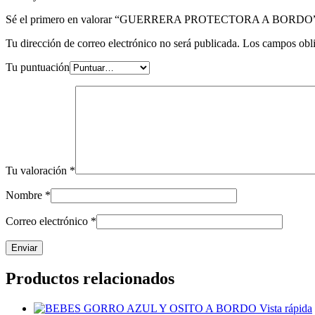
Sé el primero en valorar “GUERRERA PROTECTORA A BORDO
Tu dirección de correo electrónico no será publicada.
Los campos obli
Tu puntuación
Tu valoración
*
Nombre
*
Correo electrónico
*
Productos relacionados
Vista rápida