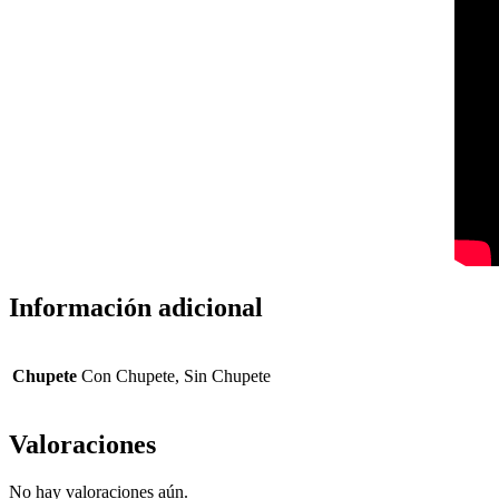
Información adicional
Chupete
Con Chupete, Sin Chupete
Valoraciones
No hay valoraciones aún.