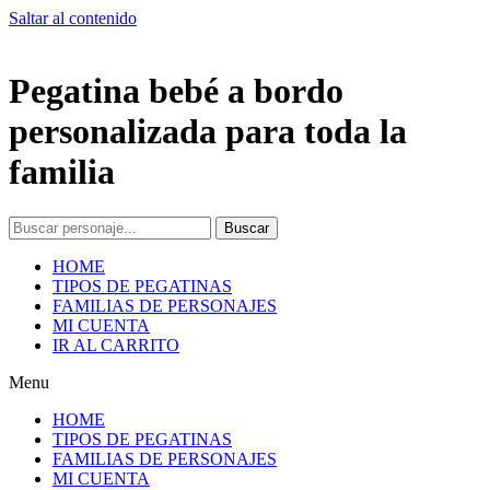
Saltar al contenido
Pegatina bebé a bordo
personalizada para toda la
familia
Buscar
HOME
TIPOS DE PEGATINAS
FAMILIAS DE PERSONAJES
MI CUENTA
IR AL CARRITO
Menu
HOME
TIPOS DE PEGATINAS
FAMILIAS DE PERSONAJES
MI CUENTA