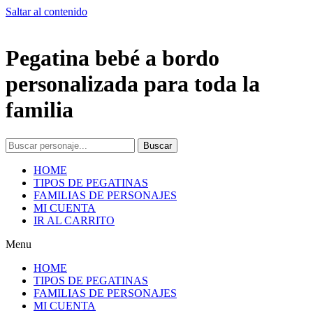
Saltar al contenido
Pegatina bebé a bordo
personalizada para toda la
familia
Buscar
HOME
TIPOS DE PEGATINAS
FAMILIAS DE PERSONAJES
MI CUENTA
IR AL CARRITO
Menu
HOME
TIPOS DE PEGATINAS
FAMILIAS DE PERSONAJES
MI CUENTA