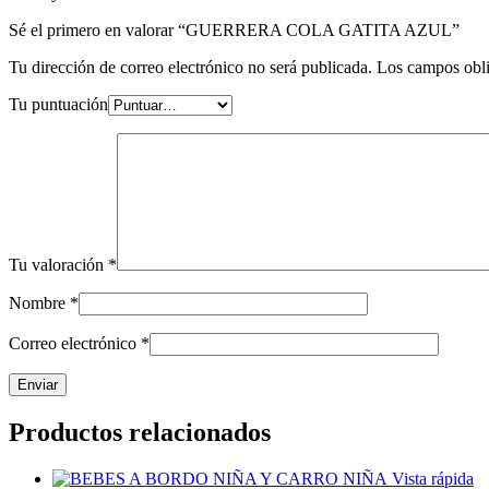
Sé el primero en valorar “GUERRERA COLA GATITA AZUL”
Tu dirección de correo electrónico no será publicada.
Los campos obli
Tu puntuación
Tu valoración
*
Nombre
*
Correo electrónico
*
Productos relacionados
Vista rápida