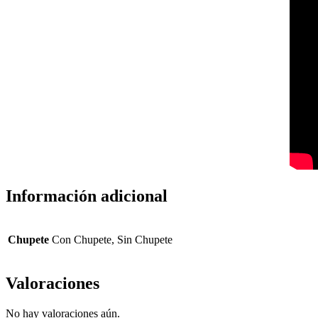
Información adicional
Chupete
Con Chupete, Sin Chupete
Valoraciones
No hay valoraciones aún.