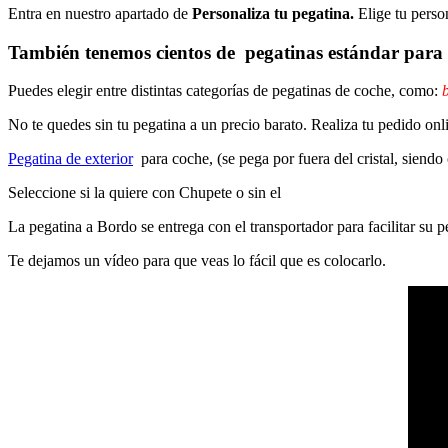
Entra en nuestro apartado de
Personaliza tu pegatina.
Elige tu perso
También tenemos cientos de
pegatinas estándar
para 
Puedes elegir entre distintas categorías de pegatinas de coche, como:
b
No te quedes sin tu pegatina a un precio barato. Realiza tu pedido on
Pegatina de exterior
para coche, (se pega por fuera del cristal, siendo
Seleccione si la quiere con Chupete o sin el
La pegatina a Bordo se entrega con el transportador para facilitar su
Te dejamos un vídeo para que veas lo fácil que es colocarlo.