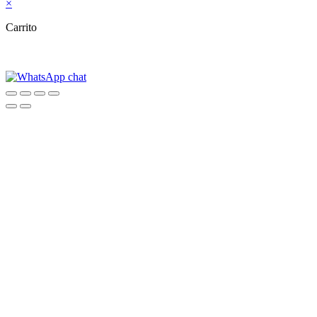
×
Carrito