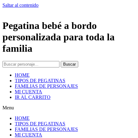
Saltar al contenido
Pegatina bebé a bordo
personalizada para toda la
familia
Buscar
HOME
TIPOS DE PEGATINAS
FAMILIAS DE PERSONAJES
MI CUENTA
IR AL CARRITO
Menu
HOME
TIPOS DE PEGATINAS
FAMILIAS DE PERSONAJES
MI CUENTA