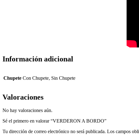
Información adicional
Chupete
Con Chupete, Sin Chupete
Valoraciones
No hay valoraciones aún.
Sé el primero en valorar “VERDERON A BORDO”
Tu dirección de correo electrónico no será publicada.
Los campos obli