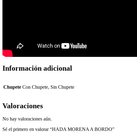
Información adicional
Chupete
Con Chupete, Sin Chupete
Valoraciones
No hay valoraciones aún.
Sé el primero en valorar “HADA MORENA A BORDO”