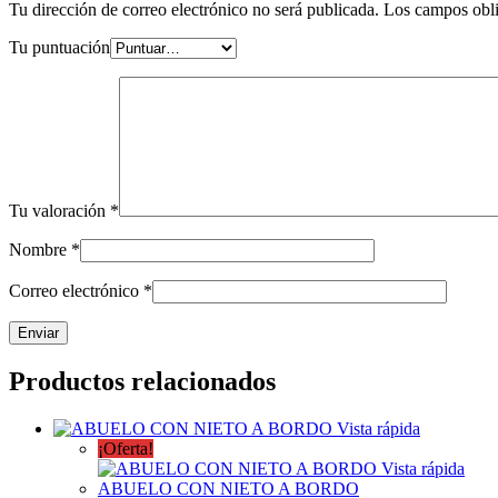
Tu dirección de correo electrónico no será publicada.
Los campos obli
Tu puntuación
Tu valoración
*
Nombre
*
Correo electrónico
*
Productos relacionados
Vista rápida
¡Oferta!
Vista rápida
ABUELO CON NIETO A BORDO