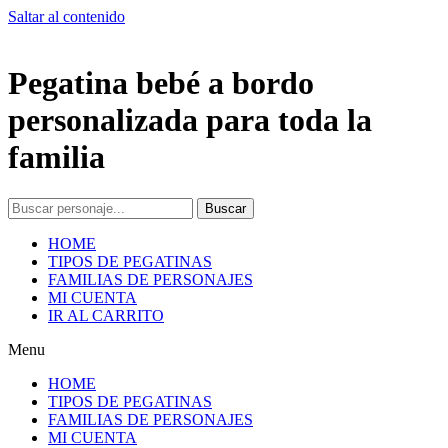
Saltar al contenido
Pegatina bebé a bordo
personalizada para toda la
familia
Buscar
HOME
TIPOS DE PEGATINAS
FAMILIAS DE PERSONAJES
MI CUENTA
IR AL CARRITO
Menu
HOME
TIPOS DE PEGATINAS
FAMILIAS DE PERSONAJES
MI CUENTA