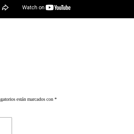
gatorios están marcados con
*