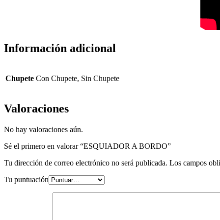
Información adicional
Chupete
Con Chupete, Sin Chupete
Valoraciones
No hay valoraciones aún.
Sé el primero en valorar “ESQUIADOR A BORDO”
Tu dirección de correo electrónico no será publicada.
Los campos obli
Tu puntuación