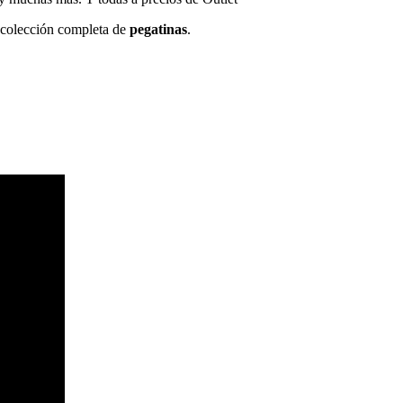
a colección completa de
pegatinas
.