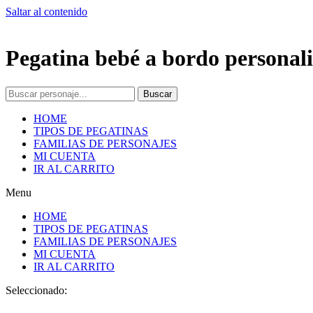
Saltar al contenido
Pegatina bebé a bordo personali
Buscar
HOME
TIPOS DE PEGATINAS
FAMILIAS DE PERSONAJES
MI CUENTA
IR AL CARRITO
Menu
HOME
TIPOS DE PEGATINAS
FAMILIAS DE PERSONAJES
MI CUENTA
IR AL CARRITO
Seleccionado: