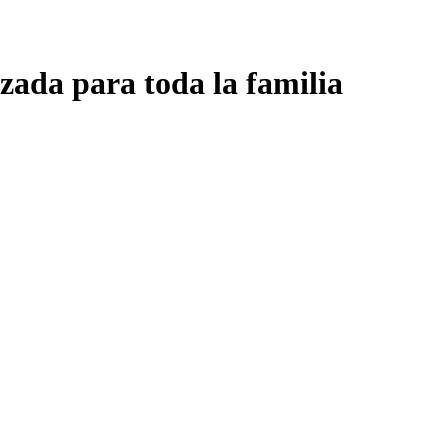
zada para toda la familia