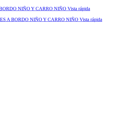
Vista rápida
Vista rápida