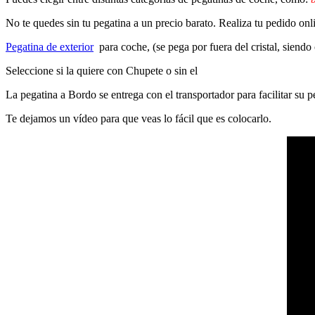
No te quedes sin tu pegatina a un precio barato. Realiza tu pedido on
Pegatina de exterior
para coche, (se pega por fuera del cristal, siendo
Seleccione si la quiere con Chupete o sin el
La pegatina a Bordo se entrega con el transportador para facilitar su
Te dejamos un vídeo para que veas lo fácil que es colocarlo.