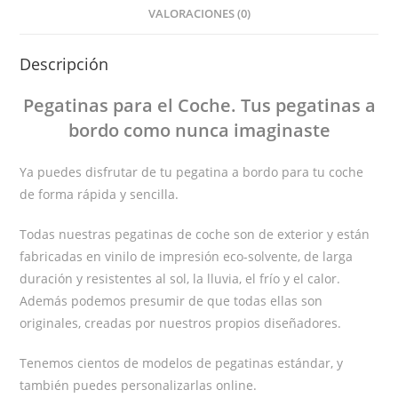
VALORACIONES (0)
Descripción
Pegatinas
para el Coche
. Tus pegatinas
a
bordo
como nunca imaginaste
Ya puedes disfrutar de tu pegatina a bordo para tu coche
de forma rápida y sencilla.
Todas nuestras pegatinas de coche son de exterior y están
fabricadas en vinilo de impresión eco-solvente, de larga
duración y resistentes al sol, la lluvia, el frío y el calor.
Además podemos presumir de que todas ellas son
originales, creadas por nuestros propios diseñadores.
Tenemos cientos de modelos de pegatinas estándar, y
también puedes personalizarlas online.