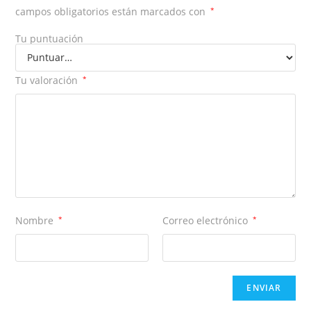
campos obligatorios están marcados con
*
Tu puntuación
Tu valoración
*
Nombre
*
Correo electrónico
*