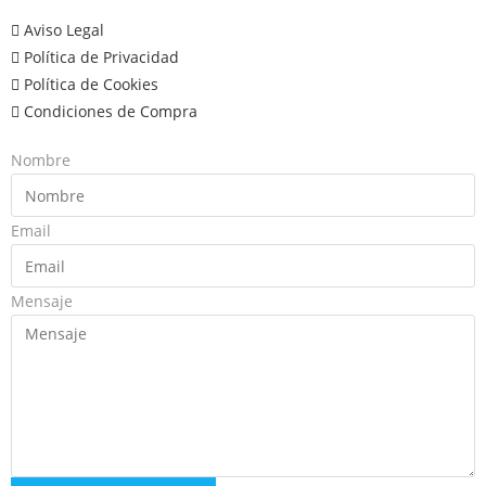
Aviso Legal
Política de Privacidad
Política de Cookies
Condiciones de Compra
Nombre
Email
Mensaje