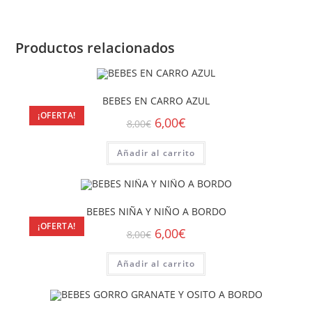
Productos relacionados
BEBES EN CARRO AZUL
¡OFERTA!
6,00
€
8,00
€
Añadir al carrito
BEBES NIÑA Y NIÑO A BORDO
¡OFERTA!
6,00
€
8,00
€
Añadir al carrito