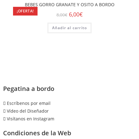
BEBES GORRO GRANATE Y OSITO A BORDO
¡OFERTA!
6,00
€
8,00
€
Añadir al carrito
Pegatina a bordo
Escríbenos por email
Vídeo del Diseñador
Visítanos en Instagram
Condiciones de la Web