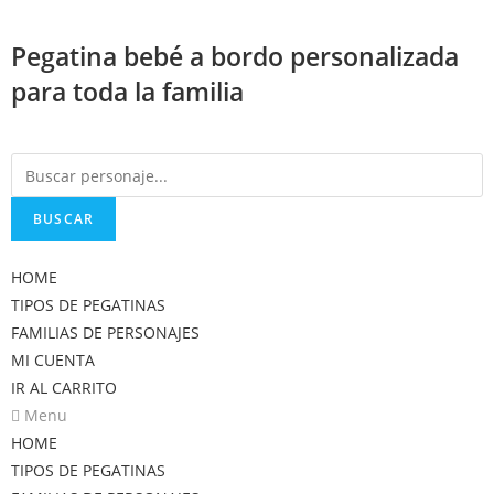
Saltar
al
Pegatina bebé a bordo personalizada
contenido
para toda la familia
BUSCAR
HOME
TIPOS DE PEGATINAS
FAMILIAS DE PERSONAJES
MI CUENTA
IR AL CARRITO
Menu
HOME
TIPOS DE PEGATINAS