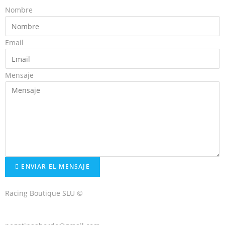
Nombre
Email
Mensaje
ENVIAR EL MENSAJE
Racing Boutique SLU ©