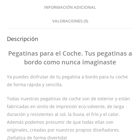
INFORMACIÓN ADICIONAL
VALORACIONES (0)
Descripción
Pegatinas
para el Coche
. Tus pegatinas
a
bordo
como nunca imaginaste
Ya puedes disfrutar de tu pegatina a bordo para tu coche
de forma rápida y sencilla.
Todas nuestras pegatinas de coche son de exterior y están
fabricadas en vinilo de impresión eco-solvente, de larga
duración y resistentes al sol, la lluvia, el frío y el calor.
Además podemos presumir de que todas ellas son
originales, creadas por nuestros propios diseñadores.
¡Señaliza de forma divertida!