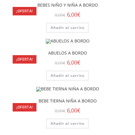
BEBES NIÑO Y NIÑA A BORDO
¡OFERTA!
6,00
€
8,00
€
Añadir al carrito
ABUELOS A BORDO
¡OFERTA!
6,00
€
8,00
€
Añadir al carrito
BEBE TIERNA NIÑA A BORDO
¡OFERTA!
6,00
€
8,00
€
Añadir al carrito