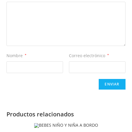
Nombre
*
Correo electrónico
*
Productos relacionados