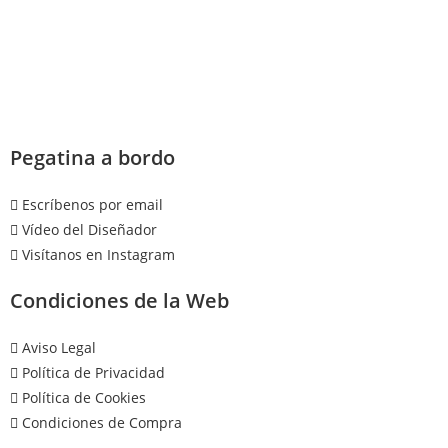
Pegatina a bordo
Escríbenos por email
Vídeo del Diseñador
Visítanos en Instagram
Condiciones de la Web
Aviso Legal
Política de Privacidad
Política de Cookies
Condiciones de Compra