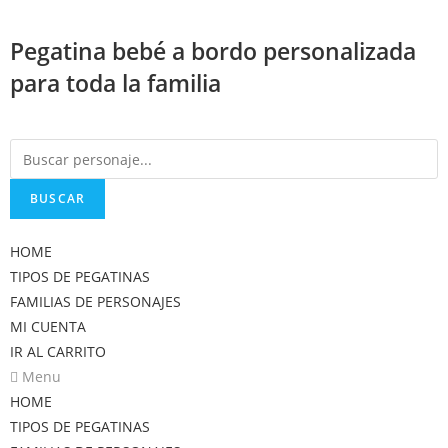
Saltar
al
Pegatina bebé a bordo personalizada
contenido
para toda la familia
BUSCAR
HOME
TIPOS DE PEGATINAS
FAMILIAS DE PERSONAJES
MI CUENTA
IR AL CARRITO
Menu
HOME
TIPOS DE PEGATINAS