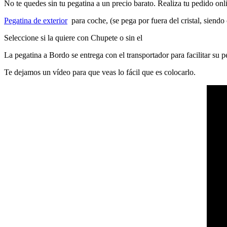
No te quedes sin tu pegatina a un precio barato. Realiza tu pedido on
Pegatina de exterior
para coche, (se pega por fuera del cristal, siendo
Seleccione si la quiere con Chupete o sin el
La pegatina a Bordo se entrega con el transportador para facilitar su
Te dejamos un vídeo para que veas lo fácil que es colocarlo.