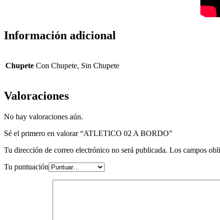
Información adicional
Chupete
Con Chupete, Sin Chupete
Valoraciones
No hay valoraciones aún.
Sé el primero en valorar “ATLETICO 02 A BORDO”
Tu dirección de correo electrónico no será publicada.
Los campos obli
Tu puntuación