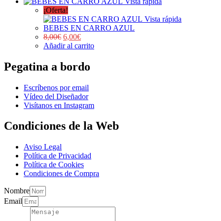
Vista rápida
¡Oferta!
Vista rápida
BEBES EN CARRO AZUL
8,00
€
6,00
€
Añadir al carrito
Pegatina a bordo
Escríbenos por email
Vídeo del Diseñador
Visítanos en Instagram
Condiciones de la Web
Aviso Legal
Política de Privacidad
Política de Cookies
Condiciones de Compra
Nombre
Email