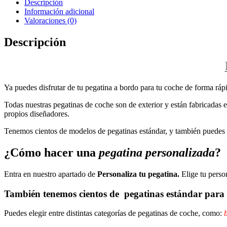
Descripción
Información adicional
Valoraciones (0)
Descripción
Ya puedes disfrutar de tu pegatina a bordo para tu coche de forma rápi
Todas nuestras pegatinas de coche son de exterior y están fabricadas en
propios diseñadores.
Tenemos cientos de modelos de pegatinas estándar, y también puedes p
¿Cómo hacer una
pegatina personalizada
?
Entra en nuestro apartado de
Personaliza tu pegatina.
Elige tu perso
También tenemos cientos de
pegatinas estándar
para 
Puedes elegir entre distintas categorías de pegatinas de coche, como:
b