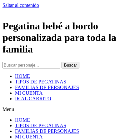
Saltar al contenido
Pegatina bebé a bordo
personalizada para toda la
familia
Buscar
HOME
TIPOS DE PEGATINAS
FAMILIAS DE PERSONAJES
MI CUENTA
IR AL CARRITO
Menu
HOME
TIPOS DE PEGATINAS
FAMILIAS DE PERSONAJES
MI CUENTA