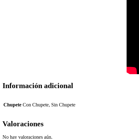
Información adicional
Chupete
Con Chupete, Sin Chupete
Valoraciones
No hay valoraciones aún.