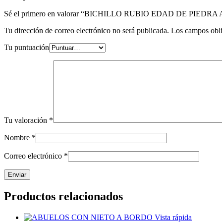
Sé el primero en valorar “BICHILLO RUBIO EDAD DE PIEDR
Tu dirección de correo electrónico no será publicada.
Los campos obli
Tu puntuación
Tu valoración
*
Nombre
*
Correo electrónico
*
Productos relacionados
Vista rápida