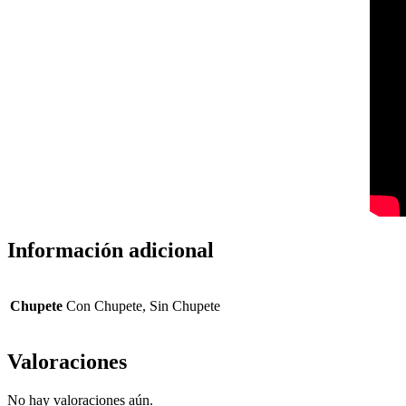
Información adicional
Chupete
Con Chupete, Sin Chupete
Valoraciones
No hay valoraciones aún.