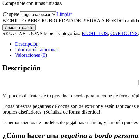
Compatible con lunas tintadas.
Chupete
Limpiar
BICHILLO BEBE RUBIO EDAD DE PIEDRA A BORDO cantida
Añadir al carrito
SKU:
CARTOONS bebe-1
Categorías:
BICHILLOS
,
CARTOONS
Descripción
Información adicional
Valoraciones (0)
Descripción
Ya puedes disfrutar de tu pegatina a bordo para tu coche de forma rápi
Todas nuestras pegatinas de coche son de exterior y están fabricadas en
propios diseñadores. ¡Señaliza de forma divertida!
Tenemos cientos de modelos de pegatinas estándar, y también puedes p
¿Cómo hacer una
pegatina a bordo persona