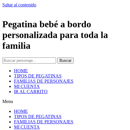
Saltar al contenido
Pegatina bebé a bordo
personalizada para toda la
familia
Buscar
HOME
TIPOS DE PEGATINAS
FAMILIAS DE PERSONAJES
MI CUENTA
IR AL CARRITO
Menu
HOME
TIPOS DE PEGATINAS
FAMILIAS DE PERSONAJES
MI CUENTA