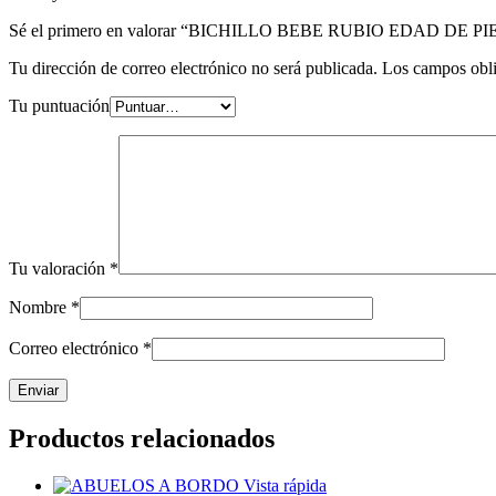
Sé el primero en valorar “BICHILLO BEBE RUBIO EDAD DE 
Tu dirección de correo electrónico no será publicada.
Los campos obli
Tu puntuación
Tu valoración
*
Nombre
*
Correo electrónico
*
Productos relacionados
Vista rápida