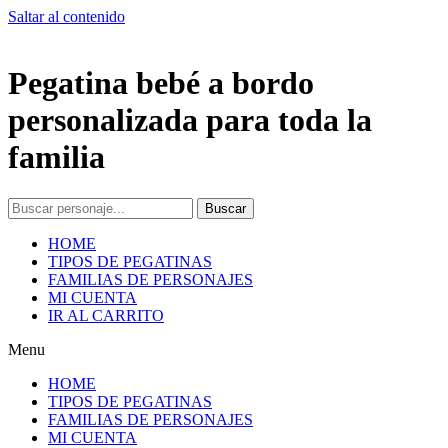
Saltar al contenido
Pegatina bebé a bordo
personalizada para toda la
familia
Buscar
HOME
TIPOS DE PEGATINAS
FAMILIAS DE PERSONAJES
MI CUENTA
IR AL CARRITO
Menu
HOME
TIPOS DE PEGATINAS
FAMILIAS DE PERSONAJES
MI CUENTA