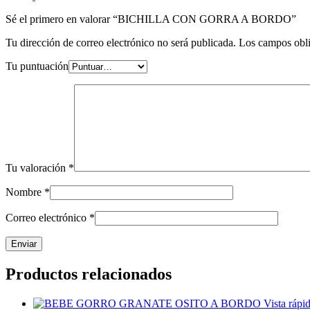
Sé el primero en valorar “BICHILLA CON GORRA A BORDO”
Tu dirección de correo electrónico no será publicada.
Los campos obli
Tu puntuación
Tu valoración
*
Nombre
*
Correo electrónico
*
Productos relacionados
Vista rápi