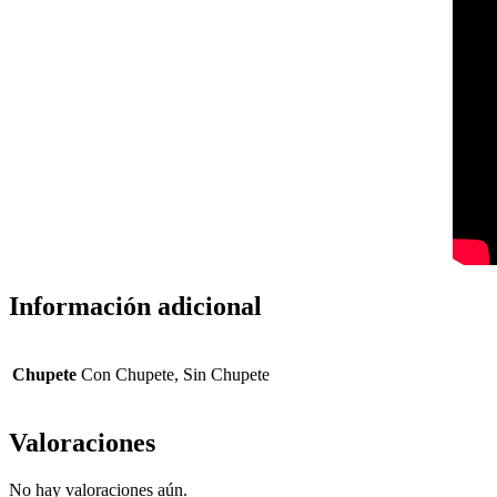
Información adicional
Chupete
Con Chupete, Sin Chupete
Valoraciones
No hay valoraciones aún.