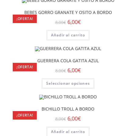
BEBES GORRO GRANATE Y OSITO A BORDO
¡OFERTA!
6,00
€
8,00
€
Añadir al carrito
GUERRERA COLA GATITA AZUL
¡OFERTA!
6,00
€
8,00
€
Seleccionar opciones
BICHILLO TROLL A BORDO
¡OFERTA!
6,00
€
8,00
€
Añadir al carrito