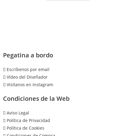
Pegatina a bordo
Escríbenos por email
Vídeo del Diseñador
Visítanos en Instagram
Condiciones de la Web
Aviso Legal
Política de Privacidad
Política de Cookies
Condiciones de Compra