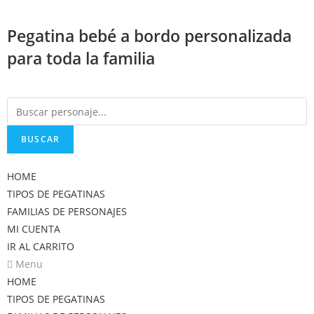
Saltar
al
Pegatina bebé a bordo personalizada
contenido
para toda la familia
BUSCAR
HOME
TIPOS DE PEGATINAS
FAMILIAS DE PERSONAJES
MI CUENTA
IR AL CARRITO
Menu
HOME
TIPOS DE PEGATINAS