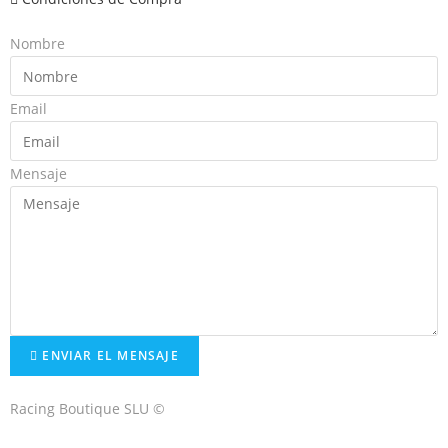
Nombre
Email
Mensaje
ENVIAR EL MENSAJE
Racing Boutique SLU ©