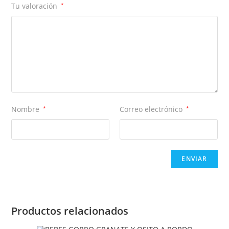
Tu valoración
*
Nombre
*
Correo electrónico
*
Productos relacionados