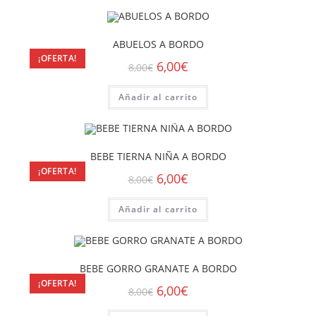
ABUELOS A BORDO
¡OFERTA!
6,00
€
8,00
€
Añadir al carrito
BEBE TIERNA NIÑA A BORDO
¡OFERTA!
6,00
€
8,00
€
Añadir al carrito
BEBE GORRO GRANATE A BORDO
¡OFERTA!
6,00
€
8,00
€