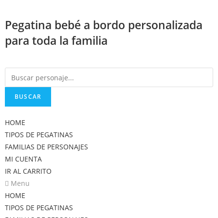
Saltar
al
Pegatina bebé a bordo personalizada
contenido
para toda la familia
BUSCAR
HOME
TIPOS DE PEGATINAS
FAMILIAS DE PERSONAJES
MI CUENTA
IR AL CARRITO
Menu
HOME
TIPOS DE PEGATINAS