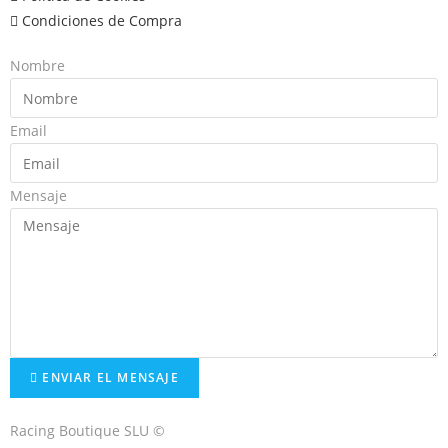
Condiciones de Compra
Nombre
Email
Mensaje
ENVIAR EL MENSAJE
Racing Boutique SLU ©