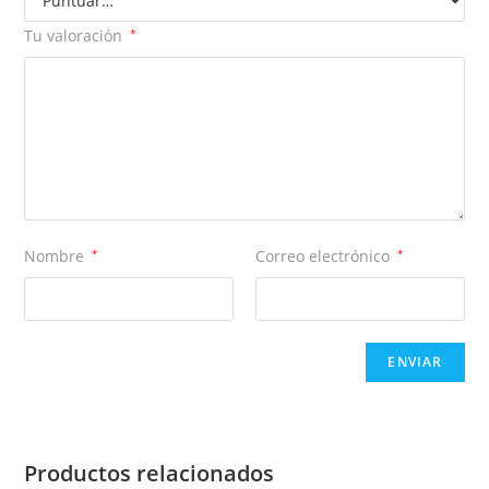
Tu valoración
*
Nombre
*
Correo electrónico
*
Productos relacionados