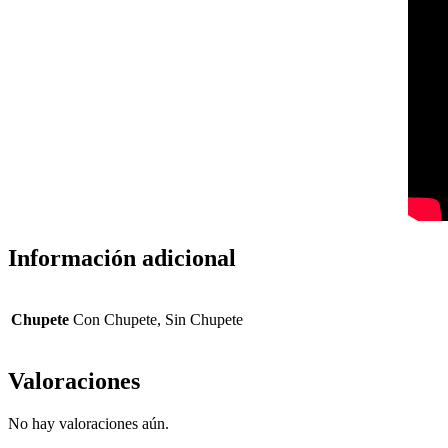
Información adicional
Chupete
Con Chupete, Sin Chupete
Valoraciones
No hay valoraciones aún.