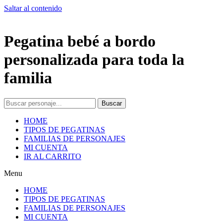
Saltar al contenido
Pegatina bebé a bordo
personalizada para toda la
familia
Buscar
HOME
TIPOS DE PEGATINAS
FAMILIAS DE PERSONAJES
MI CUENTA
IR AL CARRITO
Menu
HOME
TIPOS DE PEGATINAS
FAMILIAS DE PERSONAJES
MI CUENTA