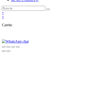
×
×
Carrito