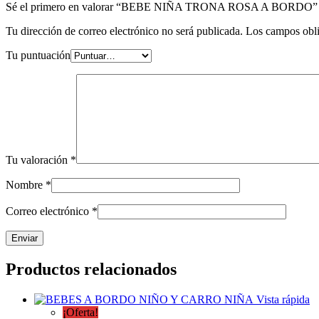
Sé el primero en valorar “BEBE NIÑA TRONA ROSA A BORDO”
Tu dirección de correo electrónico no será publicada.
Los campos obli
Tu puntuación
Tu valoración
*
Nombre
*
Correo electrónico
*
Productos relacionados
Vista rápida
¡Oferta!