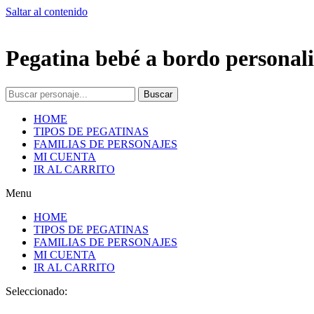
Saltar al contenido
Pegatina bebé a bordo personali
Buscar
HOME
TIPOS DE PEGATINAS
FAMILIAS DE PERSONAJES
MI CUENTA
IR AL CARRITO
Menu
HOME
TIPOS DE PEGATINAS
FAMILIAS DE PERSONAJES
MI CUENTA
IR AL CARRITO
Seleccionado: