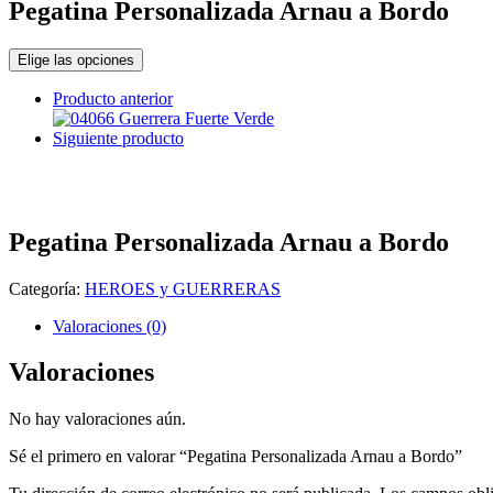
Pegatina Personalizada Arnau a Bordo
Elige las opciones
Producto anterior
Siguiente producto
Pegatina Personalizada Arnau a Bordo
Categoría:
HEROES y GUERRERAS
Valoraciones (0)
Valoraciones
No hay valoraciones aún.
Sé el primero en valorar “Pegatina Personalizada Arnau a Bordo”