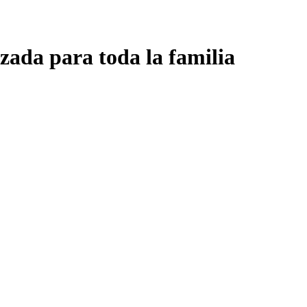
zada para toda la familia