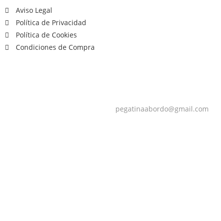
Aviso Legal
Política de Privacidad
Política de Cookies
Condiciones de Compra
pegatinaabordo@gmail.com