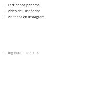
Escríbenos por email
Vídeo del Diseñador
Visítanos en Instagram
Racing Boutique SLU ©