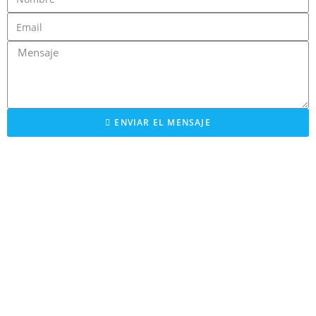
ENVIAR EL MENSAJE