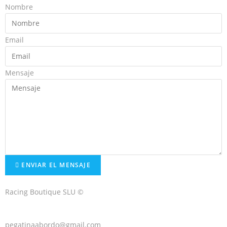
Nombre
Email
Mensaje
ENVIAR EL MENSAJE
Racing Boutique SLU ©
pegatinaabordo@gmail.com