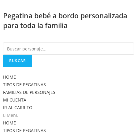
Saltar
al
Pegatina bebé a bordo personalizada
contenido
para toda la familia
BUSCAR
HOME
TIPOS DE PEGATINAS
FAMILIAS DE PERSONAJES
MI CUENTA
IR AL CARRITO
Menu
HOME
TIPOS DE PEGATINAS