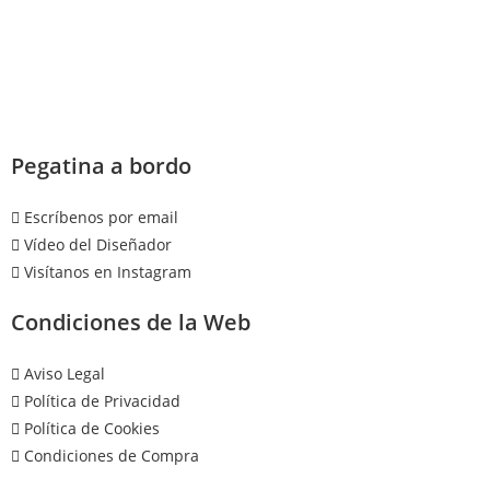
Pegatina a bordo
Escríbenos por email
Vídeo del Diseñador
Visítanos en Instagram
Condiciones de la Web
Aviso Legal
Política de Privacidad
Política de Cookies
Condiciones de Compra