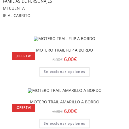
FAMILIAS DE PERSONAJES
MI CUENTA
IR AL CARRITO
MOTERO TRAIL FLIP A BORDO
¡OFERTA!
6,00
€
8,00
€
Seleccionar opciones
MOTERO TRAIL AMARILLO A BORDO
¡OFERTA!
6,00
€
8,00
€
Seleccionar opciones