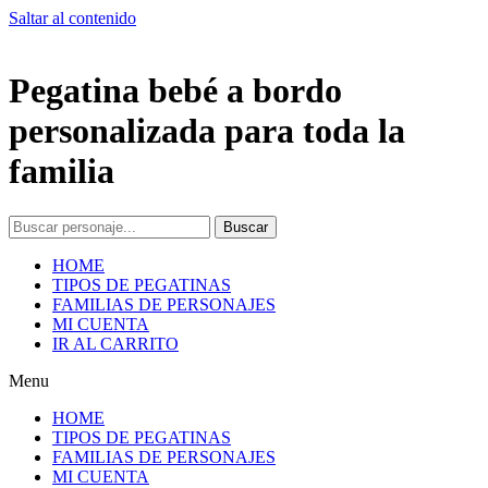
Saltar al contenido
Pegatina bebé a bordo
personalizada para toda la
familia
Buscar
HOME
TIPOS DE PEGATINAS
FAMILIAS DE PERSONAJES
MI CUENTA
IR AL CARRITO
Menu
HOME
TIPOS DE PEGATINAS
FAMILIAS DE PERSONAJES
MI CUENTA