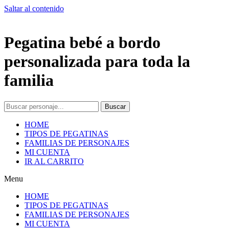
Saltar al contenido
Pegatina bebé a bordo
personalizada para toda la
familia
Buscar
HOME
TIPOS DE PEGATINAS
FAMILIAS DE PERSONAJES
MI CUENTA
IR AL CARRITO
Menu
HOME
TIPOS DE PEGATINAS
FAMILIAS DE PERSONAJES
MI CUENTA