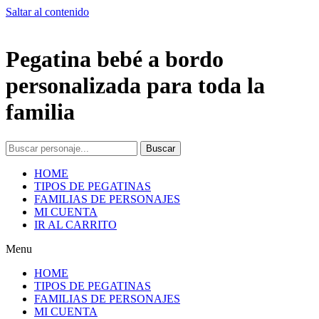
Saltar al contenido
Pegatina bebé a bordo
personalizada para toda la
familia
Buscar
HOME
TIPOS DE PEGATINAS
FAMILIAS DE PERSONAJES
MI CUENTA
IR AL CARRITO
Menu
HOME
TIPOS DE PEGATINAS
FAMILIAS DE PERSONAJES
MI CUENTA