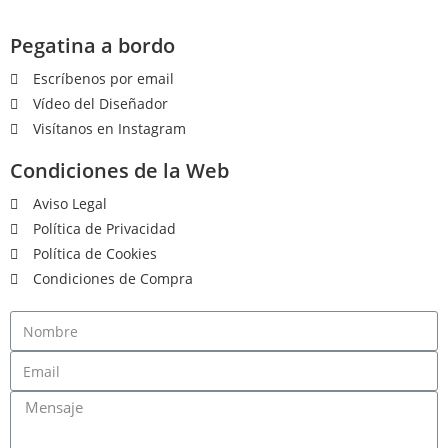
Pegatina a bordo
Escríbenos por email
Vídeo del Diseñador
Visítanos en Instagram
Condiciones de la Web
Aviso Legal
Política de Privacidad
Política de Cookies
Condiciones de Compra