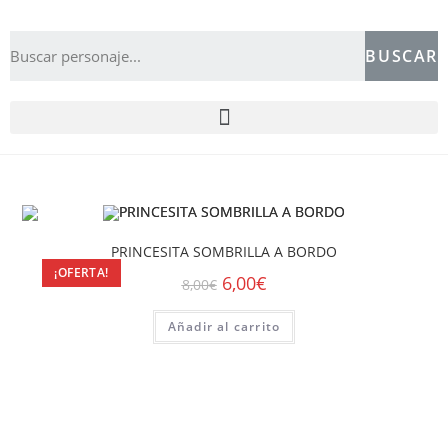
BUSCAR
PRINCESITA SOMBRILLA A BORDO
¡OFERTA!
6,00
€
8,00
€
Añadir al carrito