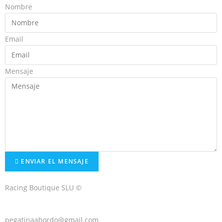
Nombre
Email
Mensaje
ENVIAR EL MENSAJE
Racing Boutique SLU ©
pegatinaabordo@gmail.com