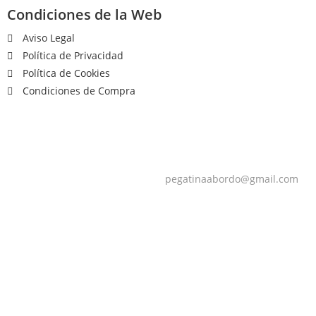
Condiciones de la Web
Aviso Legal
Política de Privacidad
Política de Cookies
Condiciones de Compra
pegatinaabordo@gmail.com