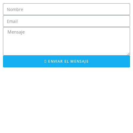
ENVIAR EL MENSAJE