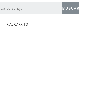
BUSCAR
IR AL CARRITO