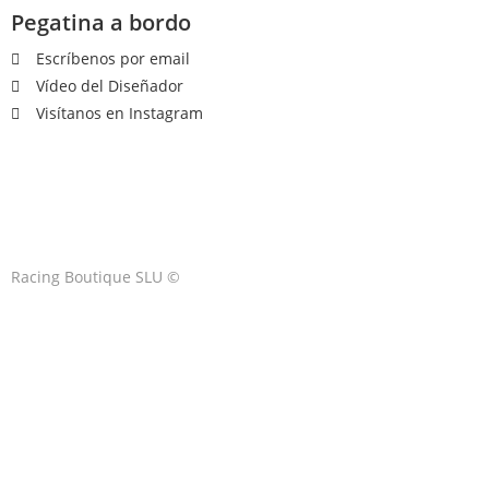
Pegatina a bordo
Escríbenos por email
Vídeo del Diseñador
Visítanos en Instagram
Racing Boutique SLU ©