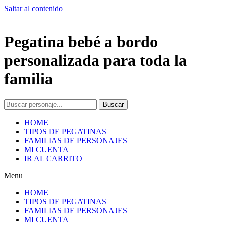
Saltar al contenido
Pegatina bebé a bordo
personalizada para toda la
familia
Buscar
HOME
TIPOS DE PEGATINAS
FAMILIAS DE PERSONAJES
MI CUENTA
IR AL CARRITO
Menu
HOME
TIPOS DE PEGATINAS
FAMILIAS DE PERSONAJES
MI CUENTA