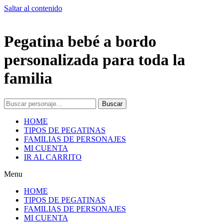
Saltar al contenido
Pegatina bebé a bordo
personalizada para toda la
familia
Buscar
HOME
TIPOS DE PEGATINAS
FAMILIAS DE PERSONAJES
MI CUENTA
IR AL CARRITO
Menu
HOME
TIPOS DE PEGATINAS
FAMILIAS DE PERSONAJES
MI CUENTA