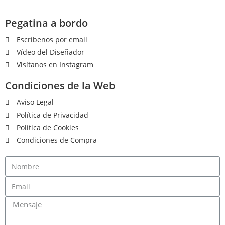
Pegatina a bordo
Escríbenos por email
Vídeo del Diseñador
Visítanos en Instagram
Condiciones de la Web
Aviso Legal
Política de Privacidad
Política de Cookies
Condiciones de Compra