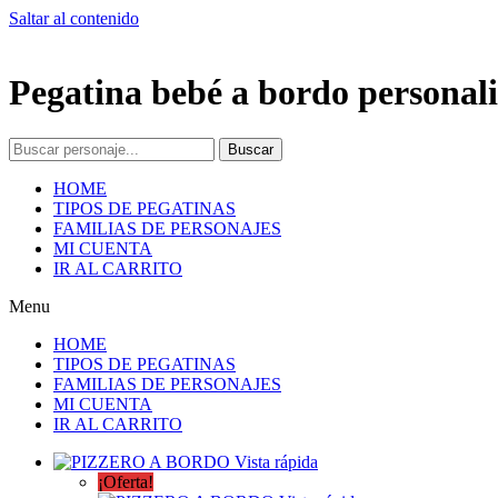
Saltar al contenido
Pegatina bebé a bordo personali
Buscar
HOME
TIPOS DE PEGATINAS
FAMILIAS DE PERSONAJES
MI CUENTA
IR AL CARRITO
Menu
HOME
TIPOS DE PEGATINAS
FAMILIAS DE PERSONAJES
MI CUENTA
IR AL CARRITO
Vista rápida
¡Oferta!