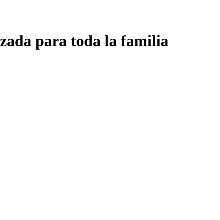
zada para toda la familia