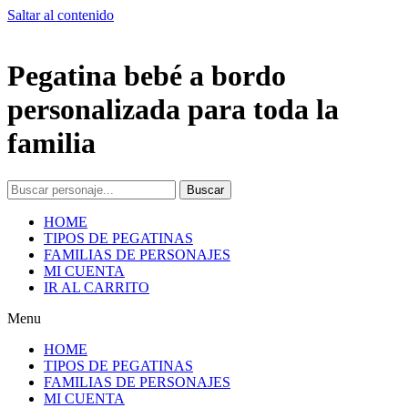
Saltar al contenido
Pegatina bebé a bordo
personalizada para toda la
familia
Buscar
HOME
TIPOS DE PEGATINAS
FAMILIAS DE PERSONAJES
MI CUENTA
IR AL CARRITO
Menu
HOME
TIPOS DE PEGATINAS
FAMILIAS DE PERSONAJES
MI CUENTA