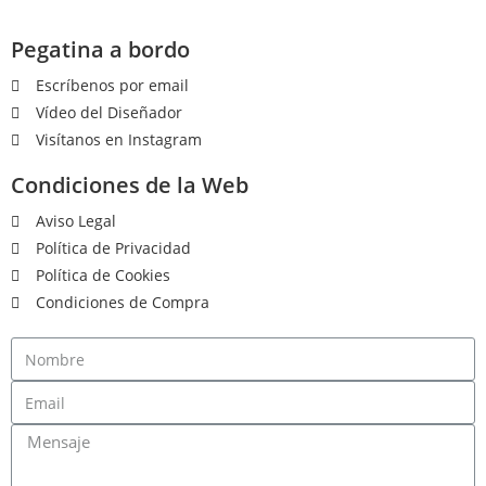
Pegatina a bordo
Escríbenos por email
Vídeo del Diseñador
Visítanos en Instagram
Condiciones de la Web
Aviso Legal
Política de Privacidad
Política de Cookies
Condiciones de Compra