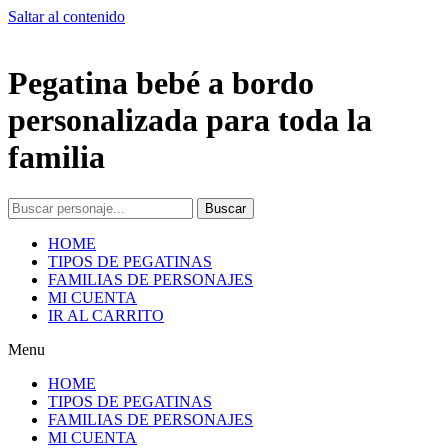
Saltar al contenido
Pegatina bebé a bordo
personalizada para toda la
familia
Buscar
HOME
TIPOS DE PEGATINAS
FAMILIAS DE PERSONAJES
MI CUENTA
IR AL CARRITO
Menu
HOME
TIPOS DE PEGATINAS
FAMILIAS DE PERSONAJES
MI CUENTA