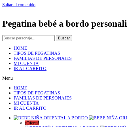
Saltar al contenido
Pegatina bebé a bordo personali
Buscar
HOME
TIPOS DE PEGATINAS
FAMILIAS DE PERSONAJES
MI CUENTA
IR AL CARRITO
Menu
HOME
TIPOS DE PEGATINAS
FAMILIAS DE PERSONAJES
MI CUENTA
IR AL CARRITO
¡Oferta!